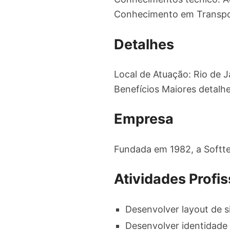
Conhecimento em Transpor
Detalhes
Local de Atuação: Rio de 
Benefícios Maiores detalh
Empresa
Fundada em 1982, a Softte
Atividades Profis
Desenvolver layout de s
Desenvolver identidade 